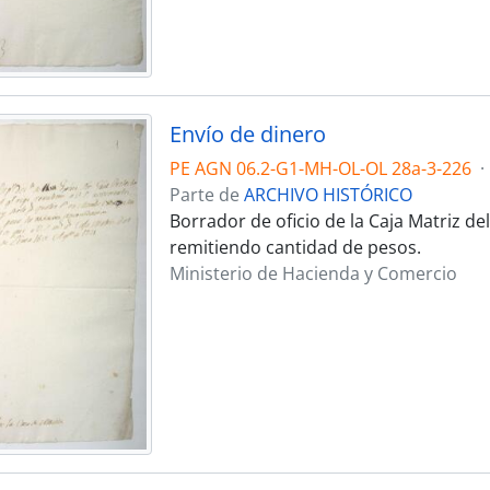
Envío de dinero
PE AGN 06.2-G1-MH-OL-OL 28a-3-226
·
Parte de
ARCHIVO HISTÓRICO
Borrador de oficio de la Caja Matriz d
remitiendo cantidad de pesos.
Ministerio de Hacienda y Comercio