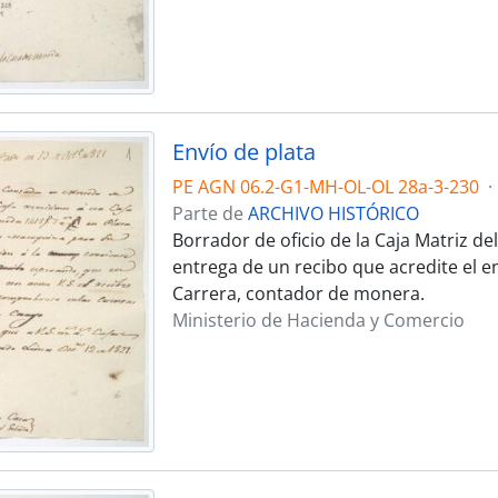
Envío de plata
PE AGN 06.2-G1-MH-OL-OL 28a-3-230
·
Parte de
ARCHIVO HISTÓRICO
Borrador de oficio de la Caja Matriz de
entrega de un recibo que acredite el 
Carrera, contador de monera.
Ministerio de Hacienda y Comercio