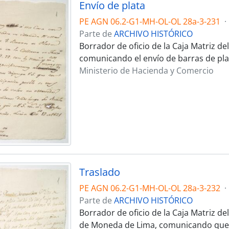
Envío de plata
PE AGN 06.2-G1-MH-OL-OL 28a-3-231
·
Parte de
ARCHIVO HISTÓRICO
Borrador de oficio de la Caja Matriz de
comunicando el envío de barras de pla
Ministerio de Hacienda y Comercio
Traslado
PE AGN 06.2-G1-MH-OL-OL 28a-3-232
·
Parte de
ARCHIVO HISTÓRICO
Borrador de oficio de la Caja Matriz d
de Moneda de Lima, comunicando que lo