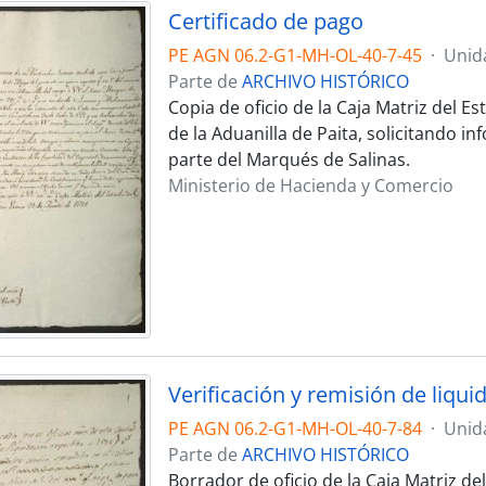
Certificado de pago
PE AGN 06.2-G1-MH-OL-40-7-45
·
Unid
Parte de
ARCHIVO HISTÓRICO
Copia de oficio de la Caja Matriz del E
de la Aduanilla de Paita, solicitando 
parte del Marqués de Salinas.
Ministerio de Hacienda y Comercio
Verificación y remisión de liqui
PE AGN 06.2-G1-MH-OL-40-7-84
·
Unid
Parte de
ARCHIVO HISTÓRICO
Borrador de oficio de la Caja Matriz de