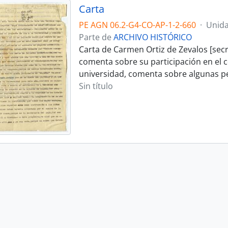
Carta
PE AGN 06.2-G4-CO-AP-1-2-660
·
Unida
Parte de
ARCHIVO HISTÓRICO
Carta de Carmen Ortiz de Zevalos [secre
comenta sobre su participación en el c
universidad, comenta sobre algunas pe
Sin título