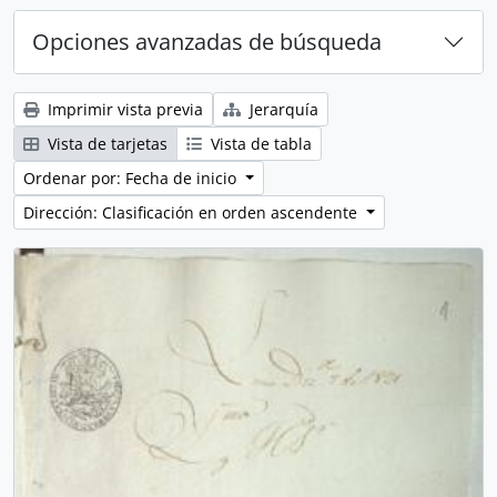
Opciones avanzadas de búsqueda
Imprimir vista previa
Jerarquía
Vista de tarjetas
Vista de tabla
Ordenar por: Fecha de inicio
Dirección: Clasificación en orden ascendente