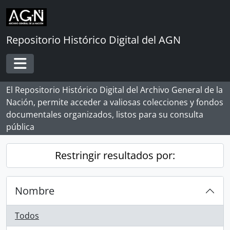
Skip to main content
Repositorio Histórico Digital del AGN
Toggle navigation
El Repositorio Histórico Digital del Archivo General de la
Nación, permite acceder a valiosas colecciones y fondos
documentales organizados, listos para su consulta
pública
Restringir resultados por:
Nombre
Todos