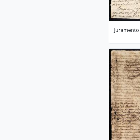
Juramento 