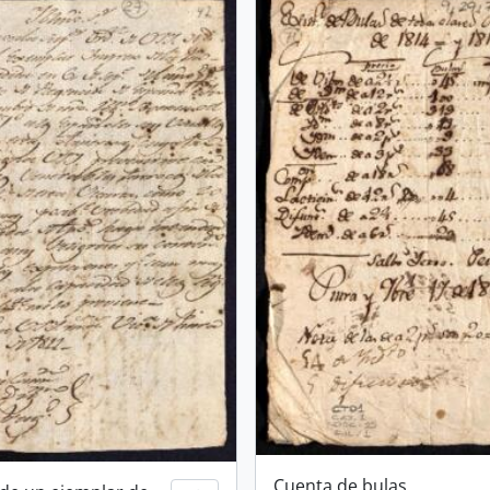
Cuenta de bulas