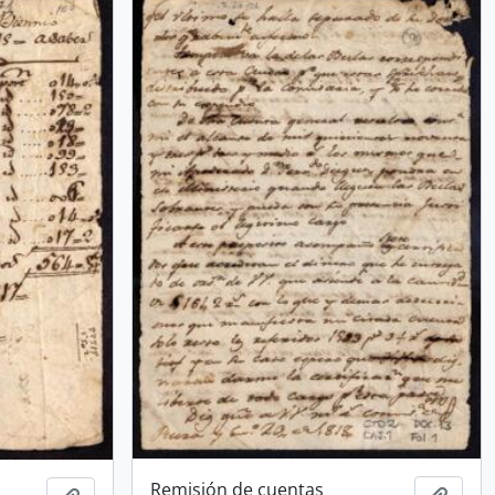
Remisión de cuentas