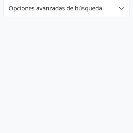
Opciones avanzadas de búsqueda