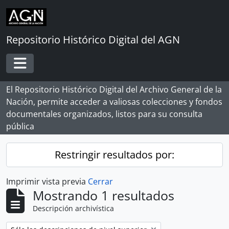
Skip to main content
Repositorio Histórico Digital del AGN
Toggle navigation
El Repositorio Histórico Digital del Archivo General de la
Nación, permite acceder a valiosas colecciones y fondos
documentales organizados, listos para su consulta
pública
Restringir resultados por:
Imprimir vista previa
Cerrar
Mostrando 1 resultados
Descripción archivística