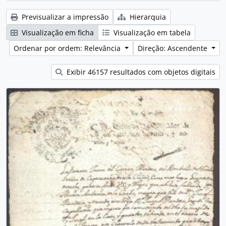
Previsualizar a impressão
Hierarquia
Visualização em ficha
Visualização em tabela
Ordenar por ordem: Relevância
Direção: Ascendente
Exibir 46157 resultados com objetos digitais