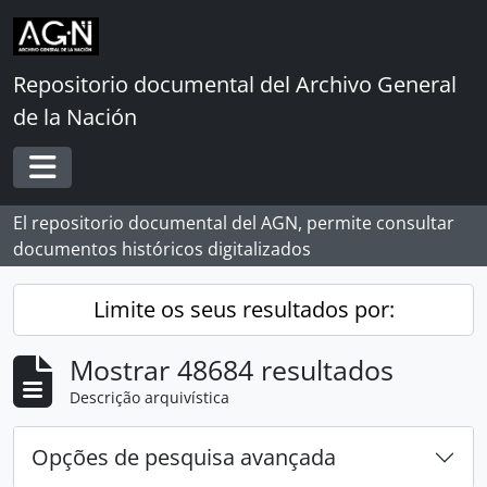
Skip to main content
Repositorio documental del Archivo General
de la Nación
Toggle navigation
El repositorio documental del AGN, permite consultar
documentos históricos digitalizados
Limite os seus resultados por:
Mostrar 48684 resultados
Descrição arquivística
Opções de pesquisa avançada