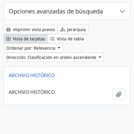
Opciones avanzadas de búsqueda
Imprimir vista previa
Jerarquía
Vista de tarjetas
Vista de tabla
Ordenar por: Relevancia
Dirección: Clasificación en orden ascendente
ARCHIVO HISTÓRICO
ARCHIVO HISTÓRICO
Añadi