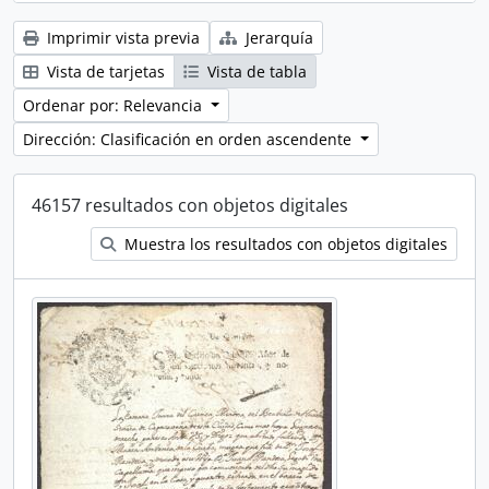
Imprimir vista previa
Jerarquía
Vista de tarjetas
Vista de tabla
Ordenar por: Relevancia
Dirección: Clasificación en orden ascendente
46157 resultados con objetos digitales
Muestra los resultados con objetos digitales