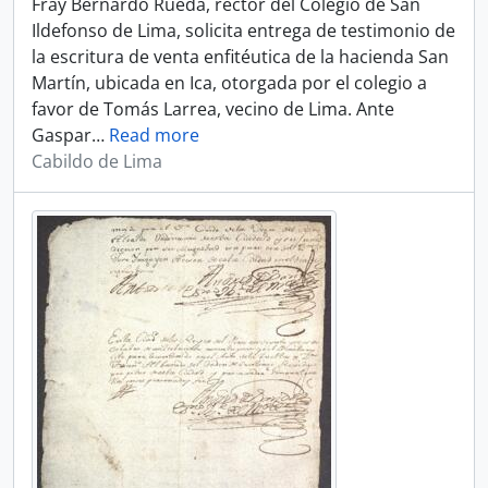
Fray Bernardo Rueda, rector del Colegio de San
Ildefonso de Lima, solicita entrega de testimonio de
la escritura de venta enfitéutica de la hacienda San
Martín, ubicada en Ica, otorgada por el colegio a
favor de Tomás Larrea, vecino de Lima. Ante
Gaspar
…
Read more
Cabildo de Lima