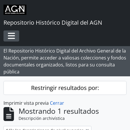
Skip to main content
Repositorio Histórico Digital del AGN
Toggle navigation
El Repositorio Histórico Digital del Archivo General de la
Nación, permite acceder a valiosas colecciones y fondos
documentales organizados, listos para su consulta
pública
Restringir resultados por:
Imprimir vista previa
Cerrar
Mostrando 1 resultados
Descripción archivística