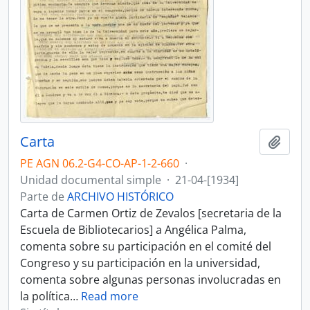
Carta
Añadi
PE AGN 06.2-G4-CO-AP-1-2-660
·
Unidad documental simple
·
21-04-[1934]
Parte de
ARCHIVO HISTÓRICO
Carta de Carmen Ortiz de Zevalos [secretaria de la
Escuela de Bibliotecarios] a Angélica Palma,
comenta sobre su participación en el comité del
Congreso y su participación en la universidad,
comenta sobre algunas personas involucradas en
la política
…
Read more