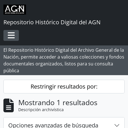
Skip to main content
Repositorio Histórico Digital del AGN
Toggle navigation
El Repositorio Histórico Digital del Archivo General de la
Nación, permite acceder a valiosas colecciones y fondos
documentales organizados, listos para su consulta
pública
Restringir resultados por:
Mostrando 1 resultados
Descripción archivística
Opciones avanzadas de búsqueda