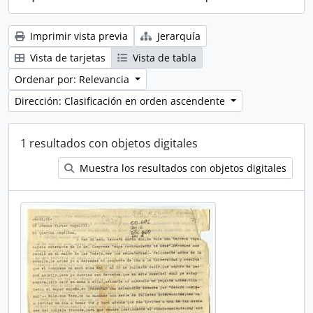
Imprimir vista previa
Jerarquía
Vista de tarjetas
Vista de tabla
Ordenar por: Relevancia
Dirección: Clasificación en orden ascendente
1 resultados con objetos digitales
Muestra los resultados con objetos digitales