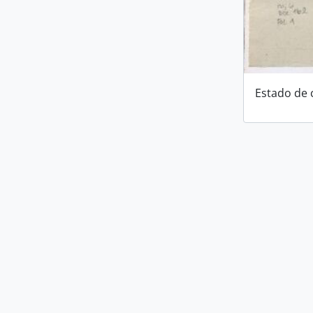
Estado de 