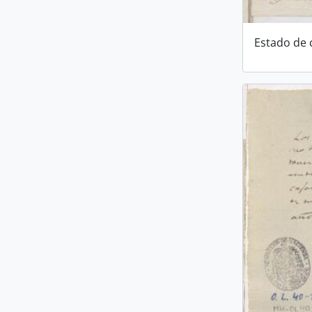
Estado de 