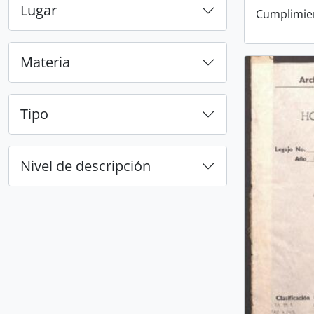
Lugar
Cumplimie
Materia
Tipo
Nivel de descripción