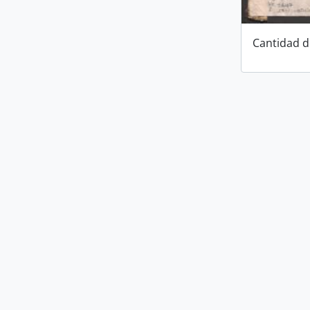
Cantidad d