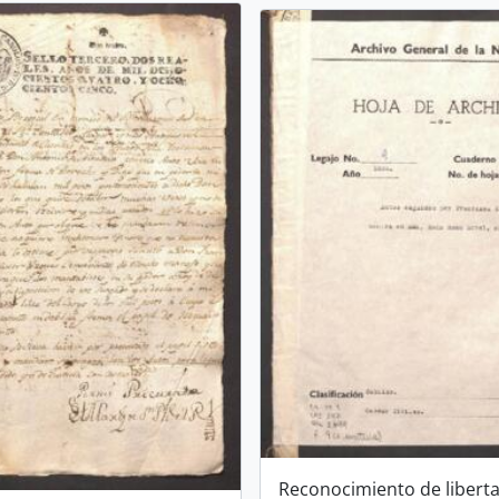
Reconocimiento de libert