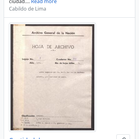
ciudad.
…
Read more
Cabildo de Lima