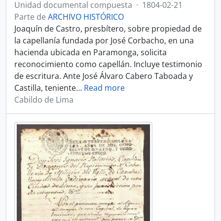
Unidad documental compuesta
·
1804-02-21
Parte de
ARCHIVO HISTÓRICO
Joaquín de Castro, presbítero, sobre propiedad de
la capellanía fundada por José Corbacho, en una
hacienda ubicada en Paramonga, solicita
reconocimiento como capellán. Incluye testimonio
de escritura. Ante José Álvaro Cabero Taboada y
Castilla, teniente
…
Read more
Cabildo de Lima