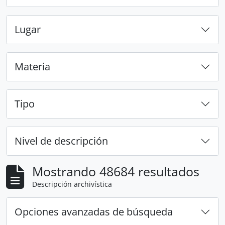
Lugar
Materia
Tipo
Nivel de descripción
Mostrando 48684 resultados
Descripción archivística
Opciones avanzadas de búsqueda