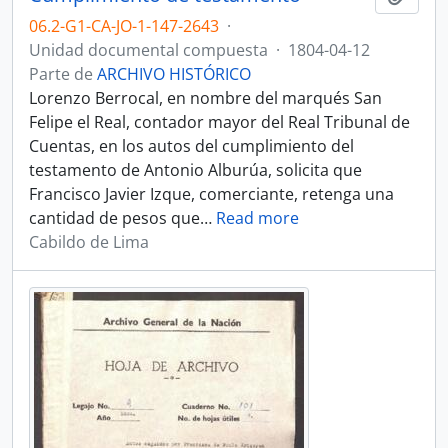
06.2-G1-CA-JO-1-147-2643
·
Unidad documental compuesta
·
1804-04-12
Parte de
ARCHIVO HISTÓRICO
Lorenzo Berrocal, en nombre del marqués San
Felipe el Real, contador mayor del Real Tribunal de
Cuentas, en los autos del cumplimiento del
testamento de Antonio Alburúa, solicita que
Francisco Javier Izque, comerciante, retenga una
cantidad de pesos que
…
Read more
Cabildo de Lima