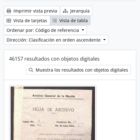
Imprimir vista previa
Jerarquía
Vista de tarjetas
Vista de tabla
Ordenar por: Código de referencia
Dirección: Clasificación en orden ascendente
46157 resultados con objetos digitales
Muestra los resultados con objetos digitales