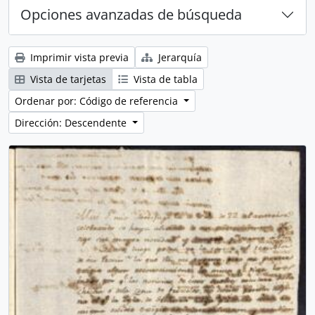
Opciones avanzadas de búsqueda
Imprimir vista previa
Jerarquía
Vista de tarjetas
Vista de tabla
Ordenar por: Código de referencia
Dirección: Descendente