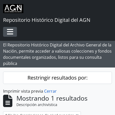
Skip to main content
Repositorio Histórico Digital del AGN
Toggle navigation
El Repositorio Histórico Digital del Archivo General de la
Nación, permite acceder a valiosas colecciones y fondos
documentales organizados, listos para su consulta
pública
Restringir resultados por:
Imprimir vista previa
Cerrar
Mostrando 1 resultados
Descripción archivística