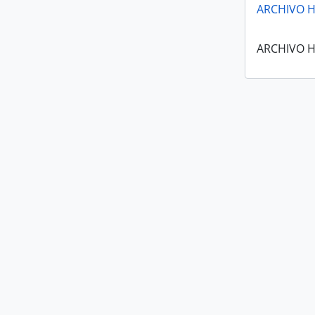
ARCHIVO H
ARCHIVO H