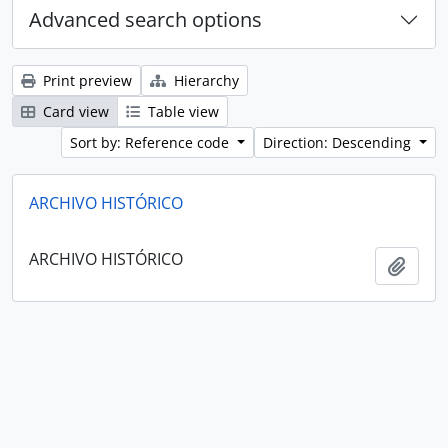
Advanced search options
Print preview
Hierarchy
Card view
Table view
Sort by: Reference code
Direction: Descending
ARCHIVO HISTÓRICO
ARCHIVO HISTÓRICO
Add t