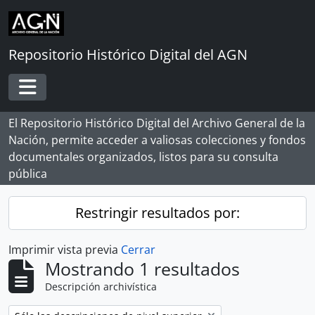
Skip to main content
Repositorio Histórico Digital del AGN
Toggle navigation
El Repositorio Histórico Digital del Archivo General de la
Nación, permite acceder a valiosas colecciones y fondos
documentales organizados, listos para su consulta
pública
Restringir resultados por:
Imprimir vista previa
Cerrar
Mostrando 1 resultados
Descripción archivística