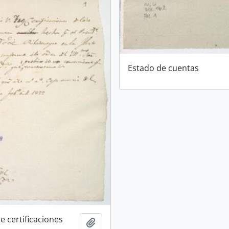
Estado de cuentas
e certificaciones
Añadir al portapapeles