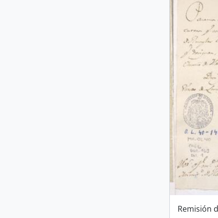
Remisión d