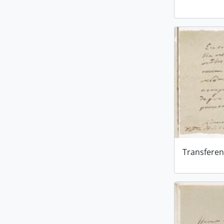
Transferen