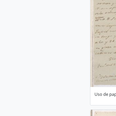
Uso de pa