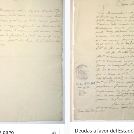
Deudas a favor del Estado
de pago