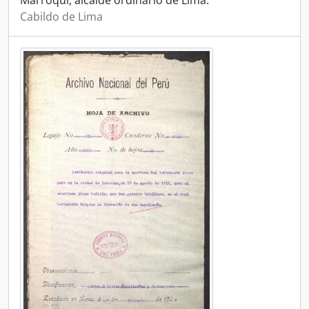
Marroquí, alcalde ordinario de Lima.
Cabildo de Lima