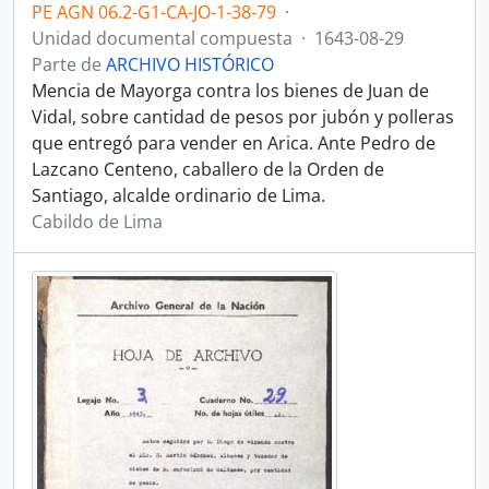
PE AGN 06.2-G1-CA-JO-1-38-79
·
Unidad documental compuesta
·
1643-08-29
Parte de
ARCHIVO HISTÓRICO
Mencia de Mayorga contra los bienes de Juan de
Vidal, sobre cantidad de pesos por jubón y polleras
que entregó para vender en Arica. Ante Pedro de
Lazcano Centeno, caballero de la Orden de
Santiago, alcalde ordinario de Lima.
Cabildo de Lima