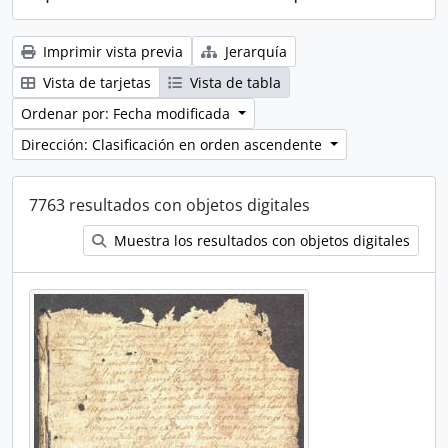
Imprimir vista previa
Jerarquía
Vista de tarjetas
Vista de tabla
Ordenar por: Fecha modificada
Dirección: Clasificación en orden ascendente
7763 resultados con objetos digitales
Muestra los resultados con objetos digitales