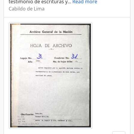
testimonio de escrituras y
…
Read more
Cabildo de Lima