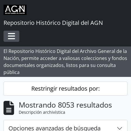
Skip to main content
Repositorio Histórico Digital del AGN
Toggle navigation
El Repositorio Histórico Digital del Archivo General de la
Nación, permite acceder a valiosas colecciones y fondos
documentales organizados, listos para su consulta
pública
Restringir resultados por:
Mostrando 8053 resultados
Descripción archivística
Opciones avanzadas de búsqueda