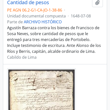
Cantidad de pesos
Añadi
PE AGN 06.2-G1-CA-JO-1-38-86
·
Unidad documental compuesta
·
1648-07-08
Parte de
ARCHIVO HISTÓRICO
Agustín Barraza contra los bienes de Francisco de
Sosa Neves, sobre cantidad de pesos que le
entregó para tres mercaderías de Portobelo.
Incluye testimonio de escritura. Ante Alonso de los
Ríos y Berris, capitán, alcalde ordinario de Lima.
Cabildo de Lima