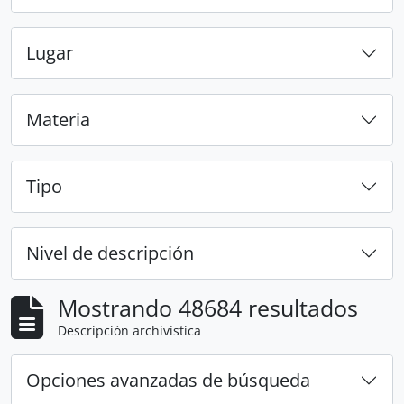
Lugar
Materia
Tipo
Nivel de descripción
Mostrando 48684 resultados
Descripción archivística
Opciones avanzadas de búsqueda