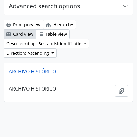
Advanced search options
Print preview
Hierarchy
Card view
Table view
Gesorteerd op: Bestandsidentificatie
Direction: Ascending
ARCHIVO HISTÓRICO
ARCHIVO HISTÓRICO
Add t