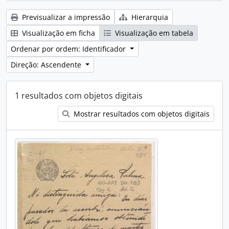
Previsualizar a impressão
Hierarquia
Visualização em ficha
Visualização em tabela
Ordenar por ordem: Identificador
Direção: Ascendente
1 resultados com objetos digitais
Mostrar resultados com objetos digitais