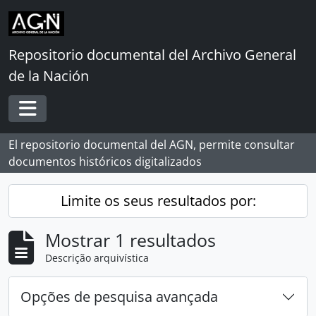
Skip to main content
Repositorio documental del Archivo General
de la Nación
Toggle navigation
El repositorio documental del AGN, permite consultar
documentos históricos digitalizados
Limite os seus resultados por:
Mostrar 1 resultados
Descrição arquivística
Opções de pesquisa avançada