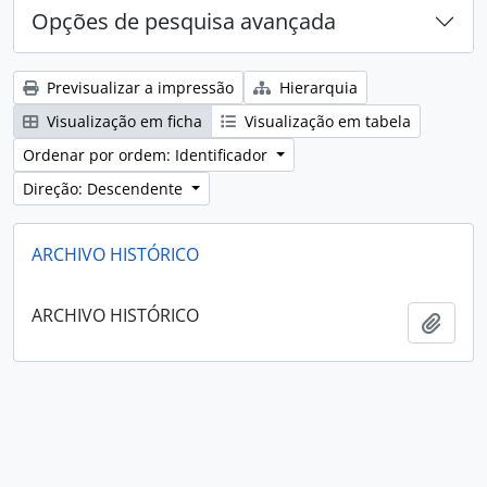
Opções de pesquisa avançada
Previsualizar a impressão
Hierarquia
Visualização em ficha
Visualização em tabela
Ordenar por ordem: Identificador
Direção: Descendente
ARCHIVO HISTÓRICO
ARCHIVO HISTÓRICO
Adici