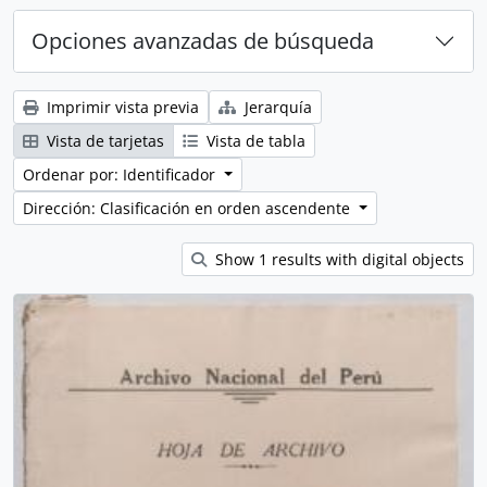
Opciones avanzadas de búsqueda
Imprimir vista previa
Jerarquía
Vista de tarjetas
Vista de tabla
Ordenar por: Identificador
Dirección: Clasificación en orden ascendente
Show 1 results with digital objects