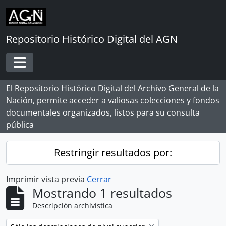
Skip to main content
Repositorio Histórico Digital del AGN
Toggle navigation
El Repositorio Histórico Digital del Archivo General de la
Nación, permite acceder a valiosas colecciones y fondos
documentales organizados, listos para su consulta
pública
Restringir resultados por:
Imprimir vista previa
Cerrar
Mostrando 1 resultados
Descripción archivística