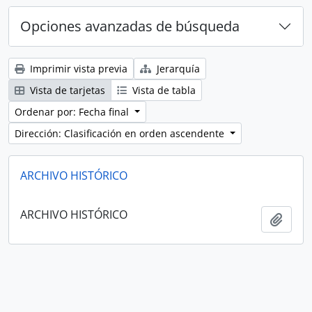
Opciones avanzadas de búsqueda
Imprimir vista previa
Jerarquía
Vista de tarjetas
Vista de tabla
Ordenar por: Fecha final
Dirección: Clasificación en orden ascendente
ARCHIVO HISTÓRICO
ARCHIVO HISTÓRICO
Añadi