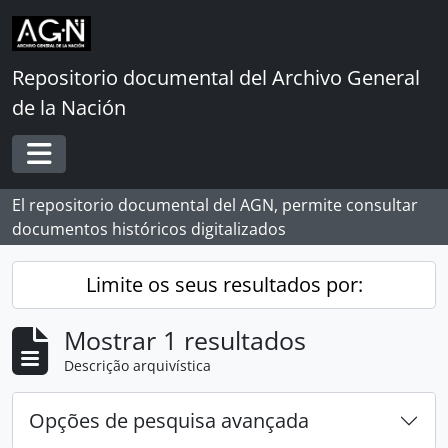
Skip to main content
Repositorio documental del Archivo General
de la Nación
Toggle navigation
El repositorio documental del AGN, permite consultar
documentos históricos digitalizados
Limite os seus resultados por:
Mostrar 1 resultados
Descrição arquivística
Opções de pesquisa avançada