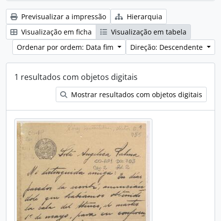
Previsualizar a impressão
Hierarquia
Visualização em ficha
Visualização em tabela
Ordenar por ordem: Data fim
Direção: Descendente
1 resultados com objetos digitais
Mostrar resultados com objetos digitais