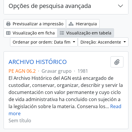
Opções de pesquisa avançada
Previsualizar a impressão
Hierarquia
Visualização em ficha
Visualização em tabela
Ordenar por ordem: Data fim
Direção: Ascendente
ARCHIVO HISTÓRICO
Adici
PE AGN 06.2
·
Gravar grupo
·
1981
El Archivo Histórico del AGN está encargado de
custodiar, conservar, organizar, describir y servir la
documentación con valor permanente y cuyo ciclo
de vida administrativa ha concluido con sujeción a
la legislación sobre la materia. Conserva los
…
Read
more
Sem título