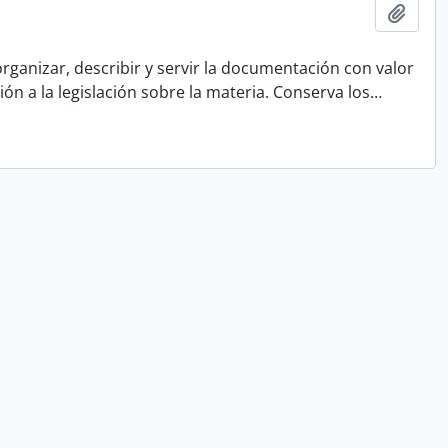
Ajout
rganizar, describir y servir la documentación con valor
ón a la legislación sobre la materia. Conserva los
…