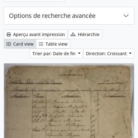
Options de recherche avancée
Aperçu avant impression
Hiérarchie
Card view
Table view
Trier par: Date de fin
Direction: Croissant