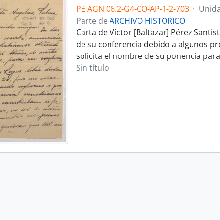
PE AGN 06.2-G4-CO-AP-1-2-703
·
Unida
Parte de
ARCHIVO HISTÓRICO
Carta de Víctor [Baltazar] Pérez Santi
de su conferencia debido a algunos pro
solicita el nombre de su ponencia para
Sin título