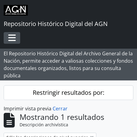
Skip to main content
Repositorio Histórico Digital del AGN
Toggle navigation
El Repositorio Histórico Digital del Archivo General de la
Nación, permite acceder a valiosas colecciones y fondos
documentales organizados, listos para su consulta
pública
Restringir resultados por:
Imprimir vista previa
Cerrar
Mostrando 1 resultados
Descripción archivística