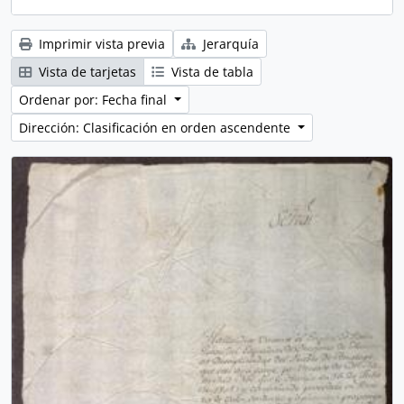
Imprimir vista previa
Jerarquía
Vista de tarjetas
Vista de tabla
Ordenar por: Fecha final
Dirección: Clasificación en orden ascendente