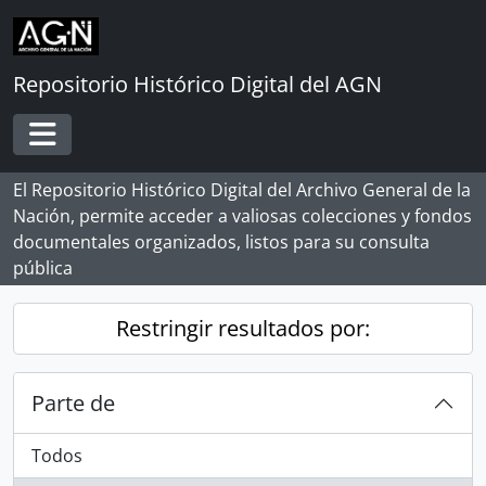
Skip to main content
Repositorio Histórico Digital del AGN
Toggle navigation
El Repositorio Histórico Digital del Archivo General de la
Nación, permite acceder a valiosas colecciones y fondos
documentales organizados, listos para su consulta
pública
Restringir resultados por:
Parte de
Todos