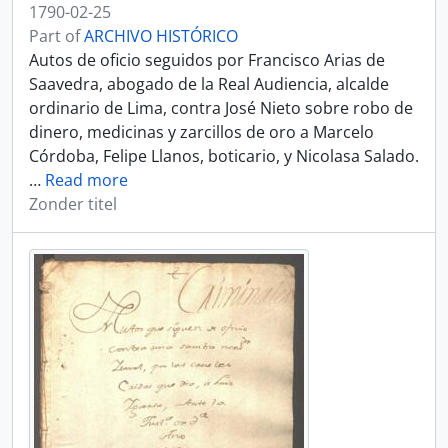
1790-02-25
Part of
ARCHIVO HISTÓRICO
Autos de oficio seguidos por Francisco Arias de
Saavedra, abogado de la Real Audiencia, alcalde
ordinario de Lima, contra José Nieto sobre robo de
dinero, medicinas y zarcillos de oro a Marcelo
Córdoba, Felipe Llanos, boticario, y Nicolasa Salado.
…
Read more
Zonder titel