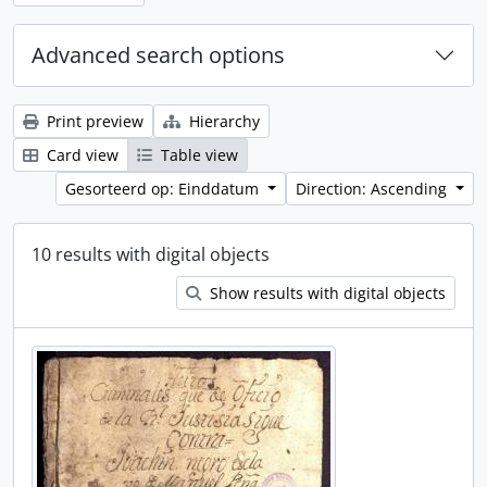
Advanced search options
Print preview
Hierarchy
Card view
Table view
Gesorteerd op: Einddatum
Direction: Ascending
10 results with digital objects
Show results with digital objects