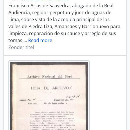
Francisco Arias de Saavedra, abogado de la Real
Audiencia, regidor perpetuo y juez de aguas de
Lima, sobre vista de la acequia principal de los
valles de Piedra Liza, Amancaes y Barrionuevo para
limpieza, reparación de su cauce y arreglo de sus
tomas.
…
Read more
Zonder titel