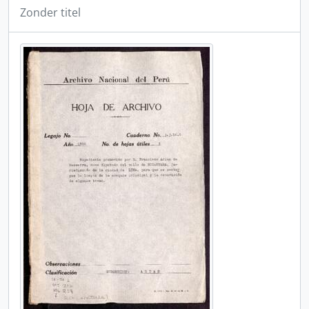
Zonder titel