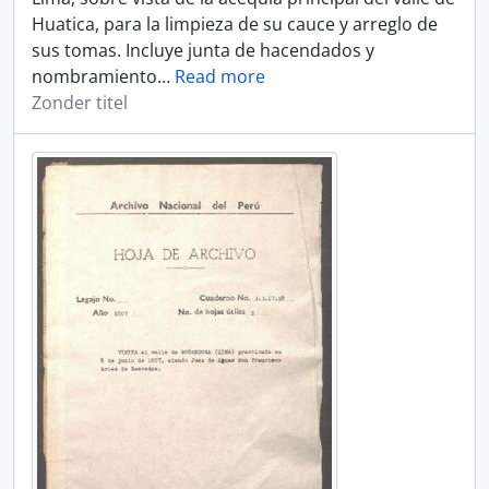
Huatica, para la limpieza de su cauce y arreglo de
sus tomas. Incluye junta de hacendados y
nombramiento
…
Read more
Zonder titel