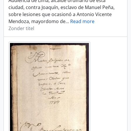
Audiencia de Lima, alcalde ordinario de esta
ciudad, contra Joaquín, esclavo de Manuel Peña,
sobre lesiones que ocasionó a Antonio Vicente
Mendoza, mayordomo de
…
Read more
Zonder titel