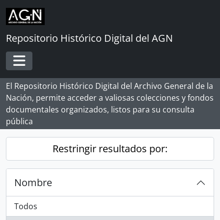
Skip to main content
Repositorio Histórico Digital del AGN
Toggle navigation
El Repositorio Histórico Digital del Archivo General de la
Nación, permite acceder a valiosas colecciones y fondos
documentales organizados, listos para su consulta
pública
Restringir resultados por:
Nombre
Todos