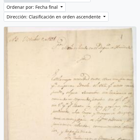
Ordenar por: Fecha final
Dirección: Clasificación en orden ascendente