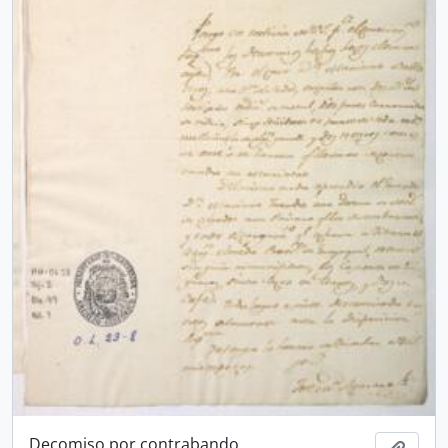
Decomiso por contrabando