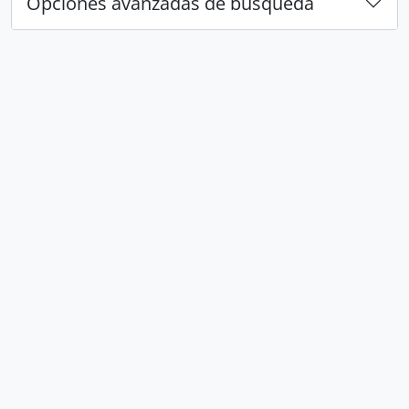
Opciones avanzadas de búsqueda