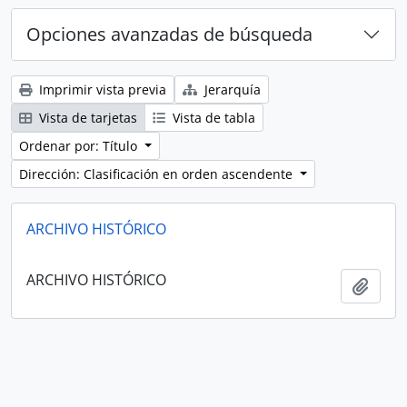
Opciones avanzadas de búsqueda
Imprimir vista previa
Jerarquía
Vista de tarjetas
Vista de tabla
Ordenar por: Título
Dirección: Clasificación en orden ascendente
ARCHIVO HISTÓRICO
ARCHIVO HISTÓRICO
Añadi