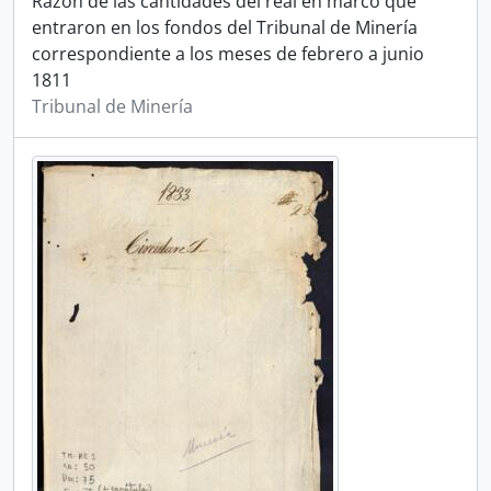
Razón de las cantidades del real en marco que
entraron en los fondos del Tribunal de Minería
correspondiente a los meses de febrero a junio
1811
Tribunal de Minería