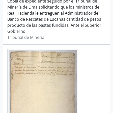
Copia de expediente seguido por el Tribunal de
Minería de Lima solicitando que los ministros de
Real Hacienda le entreguen al Administrador del
Banco de Rescates de Lucanas cantidad de pesos
producto de las pastas fundidas. Ante el Superior
Gobierno.
Tribunal de Minería