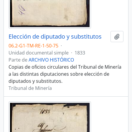
Elección de diputado y substitutos
Añadi
06.2-G1-TM-RE-1-50-75
·
Unidad documental simple
·
1833
Parte de
ARCHIVO HISTÓRICO
Copias de oficios circulares del Tribunal de Minería
a las distintas diputaciones sobre elección de
diputados y substitutos.
Tribunal de Minería