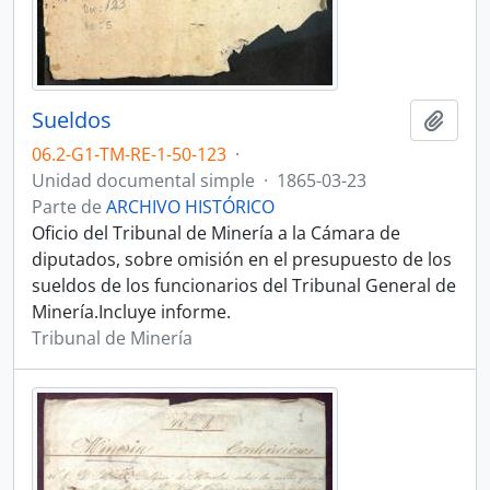
Sueldos
Añadi
06.2-G1-TM-RE-1-50-123
·
Unidad documental simple
·
1865-03-23
Parte de
ARCHIVO HISTÓRICO
Oficio del Tribunal de Minería a la Cámara de
diputados, sobre omisión en el presupuesto de los
sueldos de los funcionarios del Tribunal General de
Minería.Incluye informe.
Tribunal de Minería