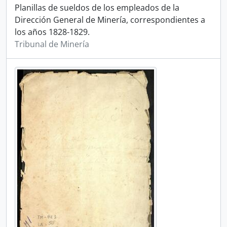
Planillas de sueldos de los empleados de la
Dirección General de Minería, correspondientes a
los años 1828-1829.
Tribunal de Minería