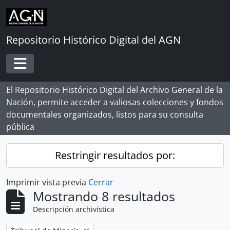
Skip to main content
Repositorio Histórico Digital del AGN
Toggle navigation
El Repositorio Histórico Digital del Archivo General de la
Nación, permite acceder a valiosas colecciones y fondos
documentales organizados, listos para su consulta
pública
Restringir resultados por:
Imprimir vista previa
Cerrar
Mostrando 8 resultados
Descripción archivística