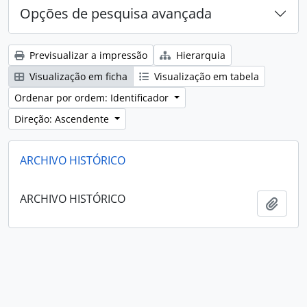
Opções de pesquisa avançada
Previsualizar a impressão
Hierarquia
Visualização em ficha
Visualização em tabela
Ordenar por ordem: Identificador
Direção: Ascendente
ARCHIVO HISTÓRICO
ARCHIVO HISTÓRICO
Adici