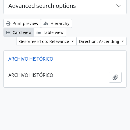
Advanced search options
Print preview
Hierarchy
Card view
Table view
Gesorteerd op: Relevance
Direction: Ascending
ARCHIVO HISTÓRICO
ARCHIVO HISTÓRICO
Add t