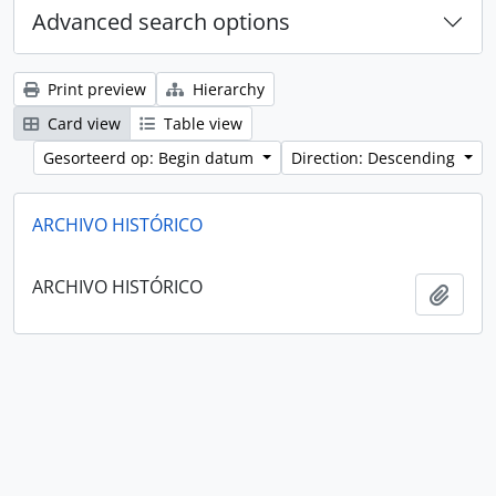
Advanced search options
Print preview
Hierarchy
Card view
Table view
Gesorteerd op: Begin datum
Direction: Descending
ARCHIVO HISTÓRICO
ARCHIVO HISTÓRICO
Add t