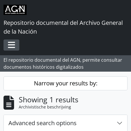
Skip to main content
Repositorio documental del Archivo General
de la Nación
Toggle navigation
El repositorio documental del AGN, permite consultar
documentos históricos digitalizados
Narrow your results by:
Showing 1 results
Archivistische beschrijving
Advanced search options