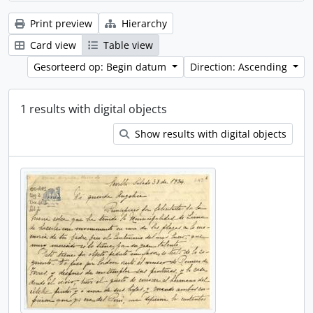
Print preview
Hierarchy
Card view
Table view
Gesorteerd op: Begin datum
Direction: Ascending
1 results with digital objects
Show results with digital objects