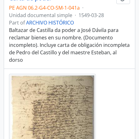
PE AGN 06.2-G4-CO-SM-1-041a
·
Unidad documental simple
·
1549-03-28
Part of
ARCHIVO HISTÓRICO
Baltazar de Castilla da poder a José Dávila para
reclamar bienes en su nombre. (Documento
incompleto). Incluye carta de obligación incompleta
de Pedro del Castillo y del maestre Esteban, al
dorso