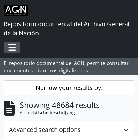
Skip to main content
Repositorio documental del Archivo General
de la Nación
Toggle navigation
El repositorio documental del AGN, permite consultar
documentos históricos digitalizados
Narrow your results by:
Showing 48684 results
Archivistische beschrijving
Advanced search options