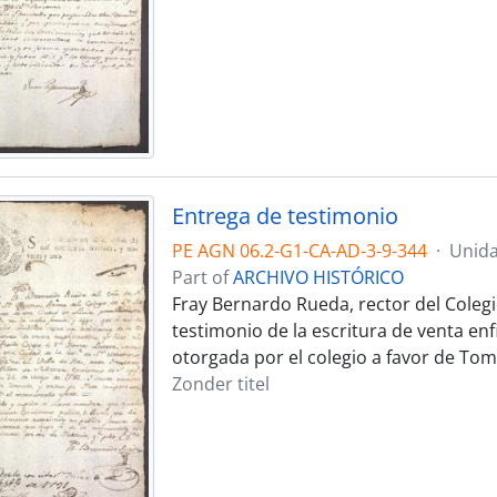
Entrega de testimonio
PE AGN 06.2-G1-CA-AD-3-9-344
·
Unida
Part of
ARCHIVO HISTÓRICO
Fray Bernardo Rueda, rector del Colegi
testimonio de la escritura de venta enf
otorgada por el colegio a favor de Tom
Zonder titel