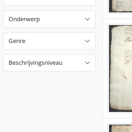
Onderwerp
Genre
Beschrijvingsniveau