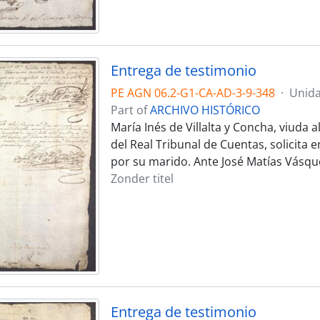
Entrega de testimonio
PE AGN 06.2-G1-CA-AD-3-9-348
·
Unida
Part of
ARCHIVO HISTÓRICO
María Inés de Villalta y Concha, viuda
del Real Tribunal de Cuentas, solicita
por su marido. Ante José Matías Vásq
Zonder titel
Entrega de testimonio