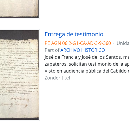
Entrega de testimonio
PE AGN 06.2-G1-CA-AD-3-9-360
·
Unida
Part of
ARCHIVO HISTÓRICO
José de Francia y José de los Santos, 
zapateros, solicitan testimonio de la
Visto en audiencia pública del Cabildo 
Zonder titel