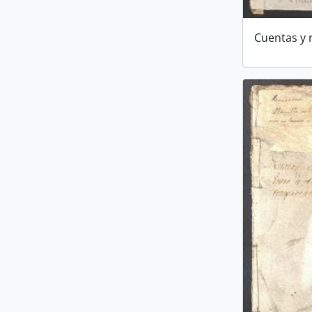
Cuentas y 