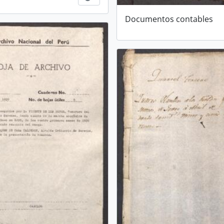
Documentos contables