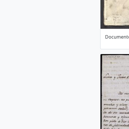
Documento