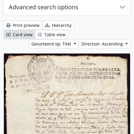
Advanced search options
Print preview
Hierarchy
Card view
Table view
Gesorteerd op: Titel
Direction: Ascending