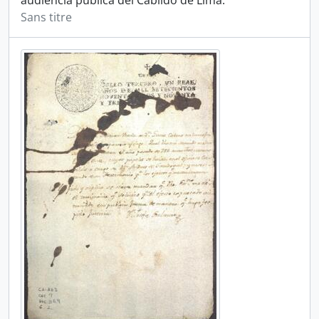
audiencia pública del Cabildo de Lima.
Sans titre