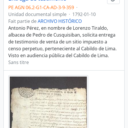
PE AGN 06.2-G1-CA-AD-3-9-359
·
Unidad documental simple
·
1792-01-10
Fait partie de
ARCHIVO HISTÓRICO
Antonio Pérez, en nombre de Lorenzo Tiraldo,
albacea de Pedro de Cusquisiban, solicita entrega
de testimonio de venta de un sitio impuesto a
censo perpetuo, perteneciente al Cabildo de Lima.
Visto en audiencia pública del Cabildo de Lima.
Sans titre