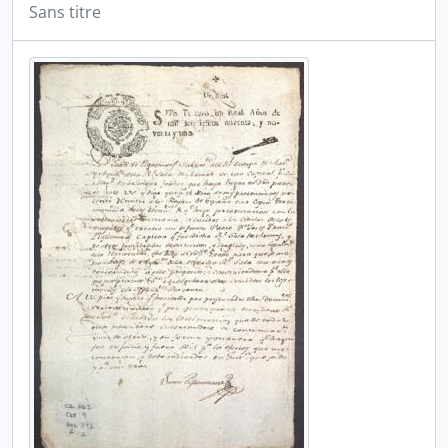
Sans titre