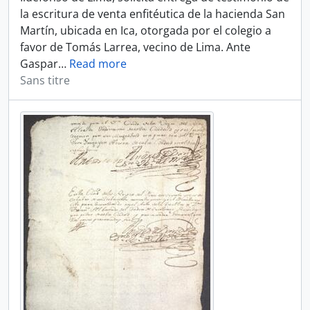
la escritura de venta enfitéutica de la hacienda San
Martín, ubicada en Ica, otorgada por el colegio a
favor de Tomás Larrea, vecino de Lima. Ante
Gaspar
…
Read more
Sans titre