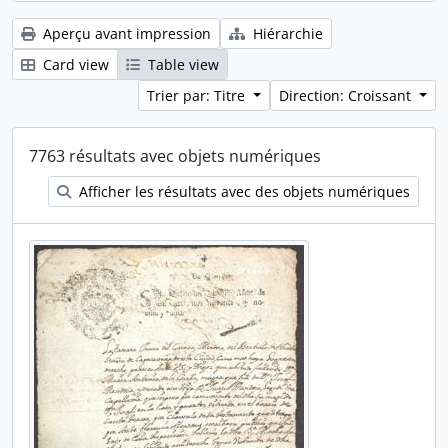
Aperçu avant impression
Hiérarchie
Card view
Table view
Trier par: Titre
Direction: Croissant
7763 résultats avec objets numériques
Afficher les résultats avec des objets numériques