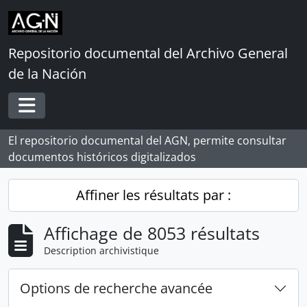
Skip to main content
Repositorio documental del Archivo General
de la Nación
Toggle navigation
El repositorio documental del AGN, permite consultar
documentos históricos digitalizados
Affiner les résultats par :
Affichage de 8053 résultats
Description archivistique
Options de recherche avancée