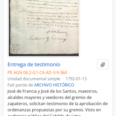
Entrega de testimonio
Ajout
PE AGN 06.2-G1-CA-AD-3-9-360
·
Unidad documental simple
·
1792-01-13
Fait partie de
ARCHIVO HISTÓRICO
José de Francia y José de los Santos, maestros,
alcaldes mayores y veedores del gremio de
zapateros, solicitan testimonio de la aprobación de
ordenanzas propuestas por su gremio. Visto en