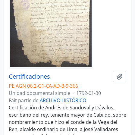
Certificaciones
Ajout
PE AGN 06.2-G1-CA-AD-3-9-366
·
Unidad documental simple
·
1792-01-30
Fait partie de
ARCHIVO HISTÓRICO
Certificación de Andrés de Sandoval y Dávalos,
escribano del rey, teniente mayor de Cabildo, sobre
nombramiento que hizo el conde de la Vega del
Ren, alcalde ordinario de Lima, a José Valladares