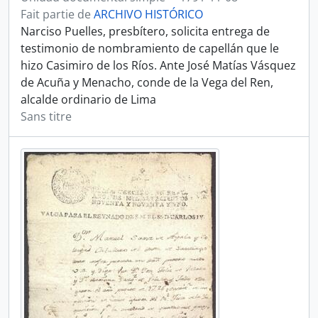
Fait partie de
ARCHIVO HISTÓRICO
Narciso Puelles, presbítero, solicita entrega de
testimonio de nombramiento de capellán que le
hizo Casimiro de los Ríos. Ante José Matías Vásquez
de Acuña y Menacho, conde de la Vega del Ren,
alcalde ordinario de Lima
Sans titre